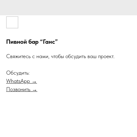
Пивной бар “Ганс”
Свяжитесь с нами, чтобы обсудить ваш проект.
Обсудить:
WhatsApp →
Позвонить →