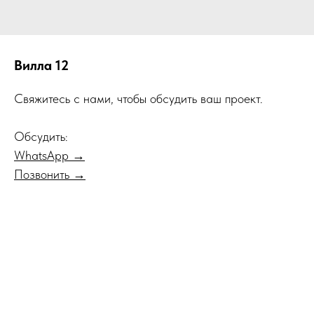
Вилла 12
Свяжитесь с нами, чтобы обсудить ваш проект.
Обсудить:
WhatsApp →
Позвонить →