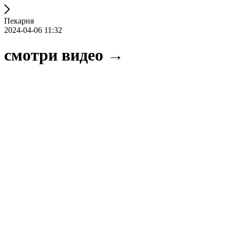
Пекарня
2024-04-06 11:32
смотри видео →